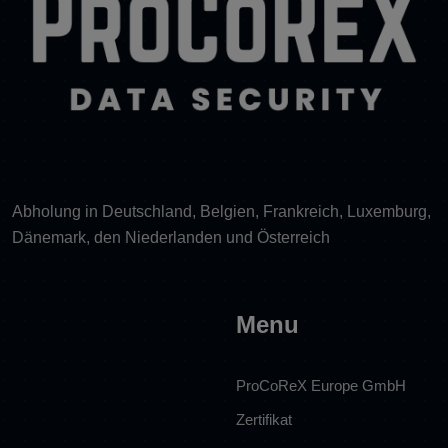
Abholung in Deutschland, Belgien, Frankreich, Luxemburg,
Dänemark, den Niederlanden und Österreich
Menu
ProCoReX Europe GmbH
Zertifikat