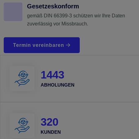
Gesetzeskonform
gemäß DIN 66399-3 schützen wir Ihre Daten
zuverlässig vor Missbrauch.
Termin vereinbaren
1443
ABHOLUNGEN
320
KUNDEN