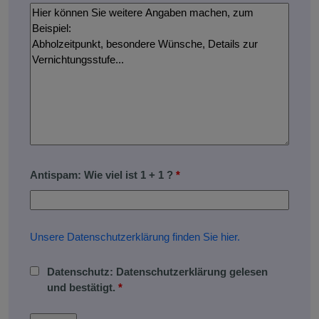
Antispam: Wie viel ist 1 + 1 ?
*
Unsere Datenschutzerklärung finden Sie hier.
Datenschutz: Datenschutzerklärung gelesen
und bestätigt.
*