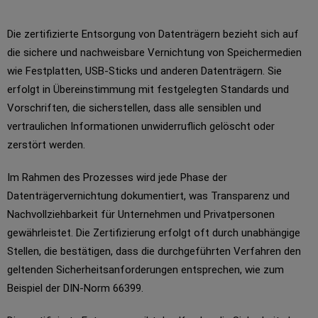
Die zertifizierte Entsorgung von Datenträgern bezieht sich auf
die sichere und nachweisbare Vernichtung von Speichermedien
wie Festplatten, USB-Sticks und anderen Datenträgern. Sie
erfolgt in Übereinstimmung mit festgelegten Standards und
Vorschriften, die sicherstellen, dass alle sensiblen und
vertraulichen Informationen unwiderruflich gelöscht oder
zerstört werden.
Im Rahmen des Prozesses wird jede Phase der
Datenträgervernichtung dokumentiert, was Transparenz und
Nachvollziehbarkeit für Unternehmen und Privatpersonen
gewährleistet. Die Zertifizierung erfolgt oft durch unabhängige
Stellen, die bestätigen, dass die durchgeführten Verfahren den
geltenden Sicherheitsanforderungen entsprechen, wie zum
Beispiel der DIN-Norm 66399.