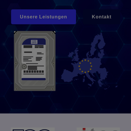
Unsere Leistungen
Kontakt