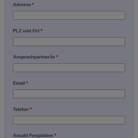
Adresse
*
PLZ und Ort
*
Ansprechpartner/in
*
Email
*
Telefon
*
Anzahl Festplatten
*