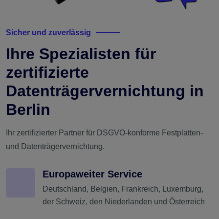
Sicher und zuverlässig
Ihre Spezialisten für
zertifizierte
Datenträgervernichtung in
Berlin
Ihr zertifizierter Partner für DSGVO-konforme Festplatten-
und Datenträgervernichtung.
Europaweiter Service
Deutschland, Belgien, Frankreich, Luxemburg,
der Schweiz, den Niederlanden und Österreich