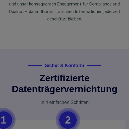
und unser konsequentes Engagement für Compliance und
Qualität – damit Ihre vertraulichen Informationen jederzeit
geschützt bleiben.
Sicher & Konform
Zertifizierte
Datenträgervernichtung
in 4 einfachen Schritten
1
2