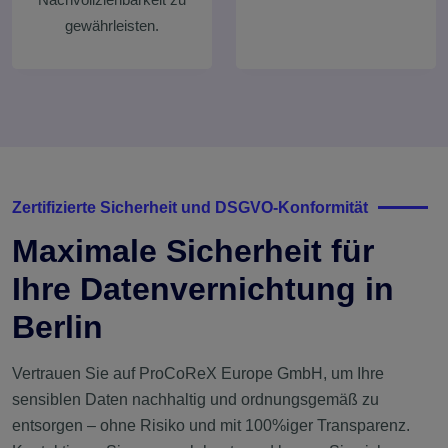
gewährleisten.
Zertifizierte Sicherheit und DSGVO-Konformität
Maximale Sicherheit für
Ihre Datenvernichtung in
Berlin
Vertrauen Sie auf ProCoReX Europe GmbH, um Ihre
sensiblen Daten nachhaltig und ordnungsgemäß zu
entsorgen – ohne Risiko und mit 100%iger Transparenz.