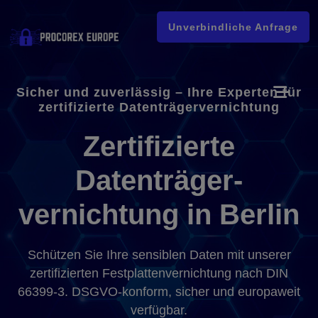
Unverbindliche Anfrage
Sicher und zuverlässig – Ihre Experten für
zertifizierte Datenträgervernichtung
Zertifizierte
Datenträger-
vernichtung in Berlin
Schützen Sie Ihre sensiblen Daten mit unserer
zertifizierten Festplattenvernichtung nach DIN
66399-3. DSGVO-konform, sicher und europaweit
verfügbar.