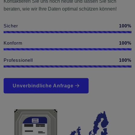
Kontaktieren Sie uns noch heute und lassen Sie sich
beraten, wie wir Ihre Daten optimal schützen können!
Sicher
100%
Konform
100%
Professionell
100%
Unverbindliche Anfrage