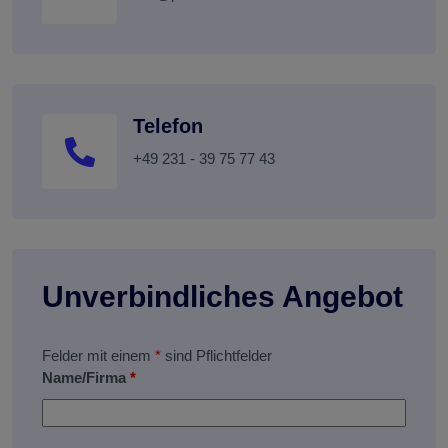
Telefon
+49 231 - 39 75 77 43
Unverbindliches Angebot
Felder mit einem
*
sind Pflichtfelder
Name/Firma
*