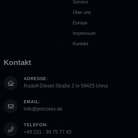
Service
Über uns
Europa
Impressum
Kontakt
Kontakt
ADRESSE:
Rudolf-Diesel-Straße 2 in 59425 Unna
EMAIL:
info@procorex.de
TELEFON:
+49 231 - 39 75 77 43