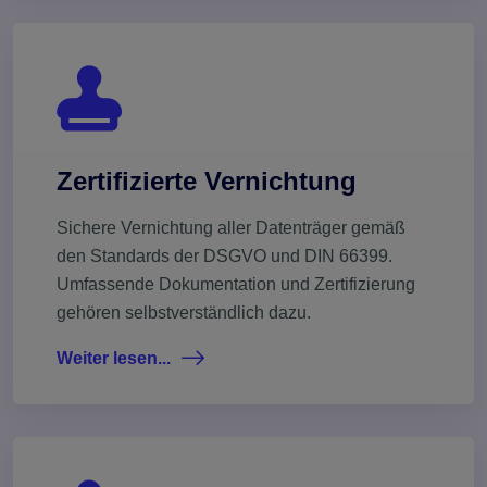
Zertifizierte Vernichtung
Sichere Vernichtung aller Datenträger gemäß
den Standards der DSGVO und DIN 66399.
Umfassende Dokumentation und Zertifizierung
gehören selbstverständlich dazu.
Weiter lesen...