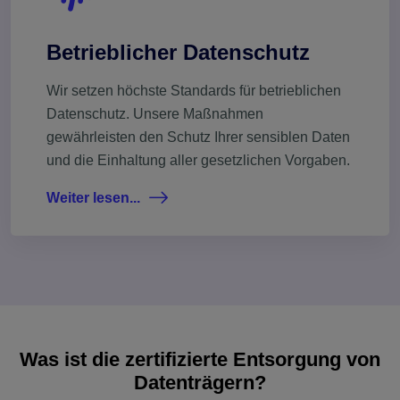
Betrieblicher Datenschutz
Wir setzen höchste Standards für betrieblichen
Datenschutz. Unsere Maßnahmen
gewährleisten den Schutz Ihrer sensiblen Daten
und die Einhaltung aller gesetzlichen Vorgaben.
Weiter lesen...
Was ist die zertifizierte Entsorgung von
Datenträgern?