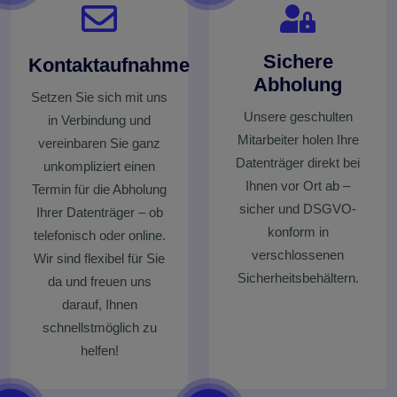
Sichere
Kontaktaufnahme
Abholung
Setzen Sie sich mit uns
Unsere geschulten
in Verbindung und
Mitarbeiter holen Ihre
vereinbaren Sie ganz
Datenträger direkt bei
unkompliziert einen
Ihnen vor Ort ab –
Termin für die Abholung
sicher und DSGVO-
Ihrer Datenträger – ob
konform in
telefonisch oder online.
verschlossenen
Wir sind flexibel für Sie
Sicherheitsbehältern.
da und freuen uns
darauf, Ihnen
schnellstmöglich zu
helfen!