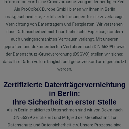
Informationen ist eine Grundvoraussetzung in der heutigen Zeit.
Als ProCoReX Europe GmbH bieten wir Ihnen in Berlin
maßgeschneiderte, zertifizierte Lösungen für die zuverlässige
Vernichtung von Datenträgern und Festplatten. Wir verstehen,
dass Datensicherheit nicht nur technische Expertise, sondern
auch uneingeschränktes Vertrauen verlangt. Mit unseren
geprüften und dokumentierten Verfahren nach DIN 66399 sowie
der Datenschutz-Grundverordnung (DSGVO) stellen wir sicher,
dass Ihre Daten vollumfänglich und gesetzeskonform geschützt
werden.
Zertifizierte Datenträgervernichtung
in Berlin:
Ihre Sicherheit an erster Stelle
Als in Berlin etabliertes Unternehmen sind wir von Dekra nach
DIN 66399 zertifiziert und Mitglied der Gesellschaft für
Datenschutz und Datensicherheit e.V. Unsere Prozesse sind