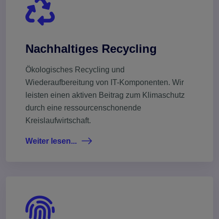
Nachhaltiges Recycling
Ökologisches Recycling und
Wiederaufbereitung von IT-Komponenten. Wir
leisten einen aktiven Beitrag zum Klimaschutz
durch eine ressourcenschonende
Kreislaufwirtschaft.
Weiter lesen...