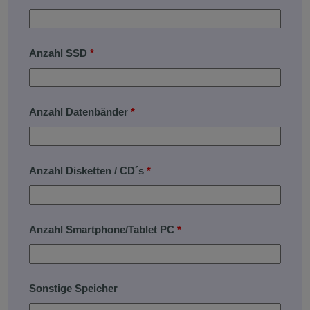
Anzahl SSD
*
Anzahl Datenbänder
*
Anzahl Disketten / CD´s
*
Anzahl Smartphone/Tablet PC
*
Sonstige Speicher