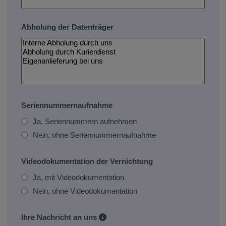
Abholung der Datenträger
Seriennummernaufnahme
Ja, Seriennummern aufnehmen
Nein, ohne Seriennummernaufnahme
Videodokumentation der Vernichtung
Ja, mit Videodokumentation
Nein, ohne Videodokumentation
Ihre Nachricht an uns