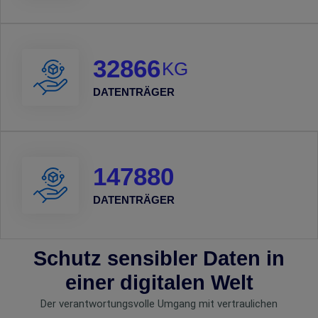
32866
KG
DATENTRÄGER
147880
DATENTRÄGER
Schutz sensibler Daten in
einer digitalen Welt
Der verantwortungsvolle Umgang mit vertraulichen