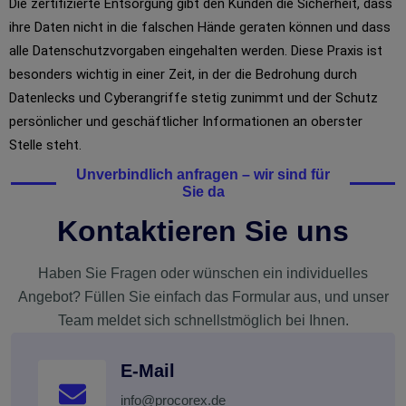
Die zertifizierte Entsorgung gibt den Kunden die Sicherheit, dass
ihre Daten nicht in die falschen Hände geraten können und dass
alle Datenschutzvorgaben eingehalten werden. Diese Praxis ist
besonders wichtig in einer Zeit, in der die Bedrohung durch
Datenlecks und Cyberangriffe stetig zunimmt und der Schutz
persönlicher und geschäftlicher Informationen an oberster
Stelle steht.
Unverbindlich anfragen – wir sind für
Sie da
Kontaktieren Sie uns
Haben Sie Fragen oder wünschen ein individuelles
Angebot? Füllen Sie einfach das Formular aus, und unser
Team meldet sich schnellstmöglich bei Ihnen.
E-Mail
info@procorex.de