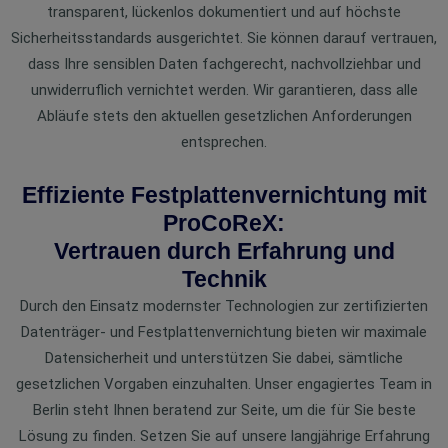
transparent, lückenlos dokumentiert und auf höchste
Sicherheitsstandards ausgerichtet. Sie können darauf vertrauen,
dass Ihre sensiblen Daten fachgerecht, nachvollziehbar und
unwiderruflich vernichtet werden. Wir garantieren, dass alle
Abläufe stets den aktuellen gesetzlichen Anforderungen
entsprechen.
Effiziente Festplattenvernichtung mit
ProCoReX:
Vertrauen durch Erfahrung und
Technik
Durch den Einsatz modernster Technologien zur zertifizierten
Datenträger- und Festplattenvernichtung bieten wir maximale
Datensicherheit und unterstützen Sie dabei, sämtliche
gesetzlichen Vorgaben einzuhalten. Unser engagiertes Team in
Berlin steht Ihnen beratend zur Seite, um die für Sie beste
Lösung zu finden. Setzen Sie auf unsere langjährige Erfahrung